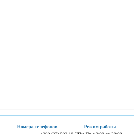
Номера телефонов
Режим работы