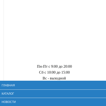
Пн-Пт с 9:00 до 20:00
Сб с 10:00 до 15:00
Вс - выходной
ГЛАВНАЯ
КАТАЛОГ
НОВОСТИ