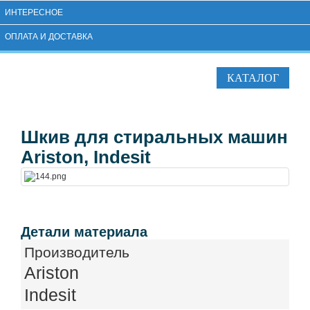
ИНТЕРЕСНОЕ
ОПЛАТА И ДОСТАВКА
КАТАЛОГ
Шкив для стиральных машин
Ariston, Indesit
Детали материала
Производитель
Ariston
Indesit