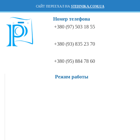
САЙТ ПЕРЕЕХАЛ НА
STEHNIKA.COM.UA
Номер телефона
+380 (97) 503 18 55
+380 (93) 835 23 70
+380 (95) 884 78 60
Режим работы