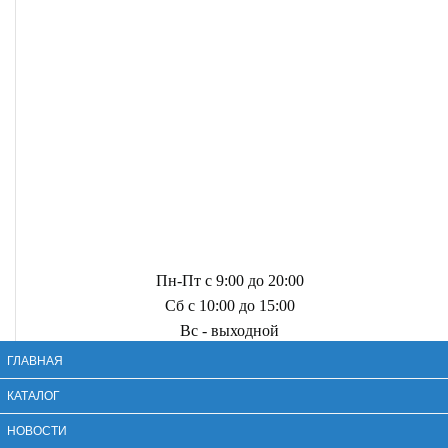
Пн-Пт с 9:00 до 20:00
Сб с 10:00 до 15:00
Вс - выходной
ГЛАВНАЯ
КАТАЛОГ
НОВОСТИ