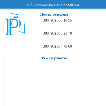
САЙТ ПЕРЕЕХАЛ НА
STEHNIKA.COM.UA
Номер телефона
+380 (97) 503 18 55
+380 (93) 835 23 70
+380 (95) 884 78 60
Режим работы