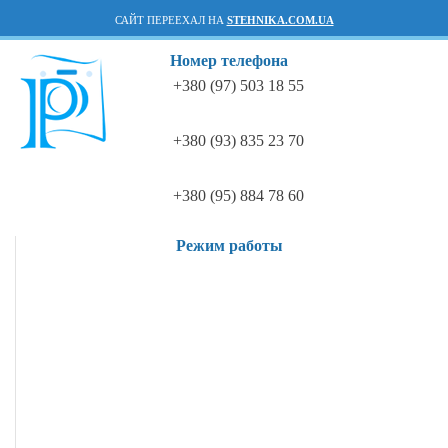
САЙТ ПЕРЕЕХАЛ НА
STEHNIKA.COM.UA
Номер телефона
+380 (97) 503 18 55
+380 (93) 835 23 70
+380 (95) 884 78 60
Режим работы