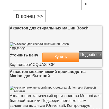
В конец
Аквастоп для стиральных машин Bosch
18BS001
Подробнее
Уточнить цену
Купить
Код товара
ACQUASTOP
Аквастоп механический производства
Merloni для бытовой ...
Аквастоп механический производства Merloni для
бытовой техники.Подсоединяется ко всем
заливным шлангам (Universal). Контролирует