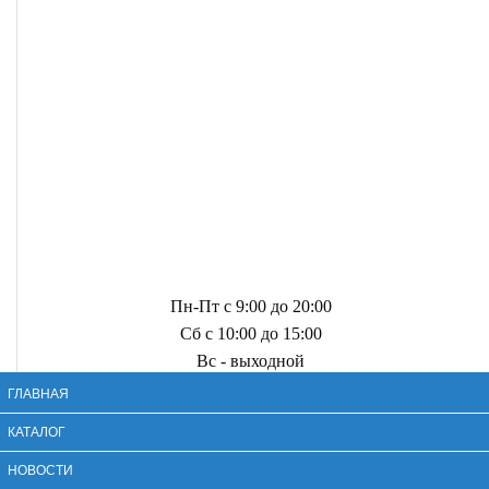
Пн-Пт с 9:00 до 20:00
Сб с 10:00 до 15:00
Вс - выходной
ГЛАВНАЯ
КАТАЛОГ
НОВОСТИ