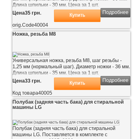
Длина шпильки - 30 мм. Цена за 1 шт.
Подробнее
Цена
35 грн.
Купить
orig.Code
40004
Ножка, резьба М8
Универсальная ножка, резьба М8, шаг резьбы -
1,25 мм (нормальный шаг). Диаметр ножки - 36 мм.
Длина шпильки - 35 мм. Цена за 1 шт.
Подробнее
Цена
33 грн.
Купить
Код товара
40005
Полубак (задняя часть бака) для стиральной
машины LG
Полубак (задняя часть бака) для стиральной
машины LG. Поставляется в комплекте с