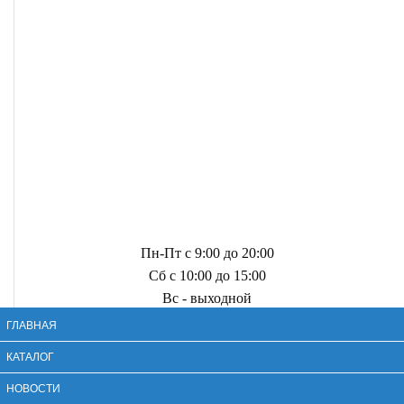
Пн-Пт с 9:00 до 20:00
Сб с 10:00 до 15:00
Вс - выходной
ГЛАВНАЯ
КАТАЛОГ
НОВОСТИ