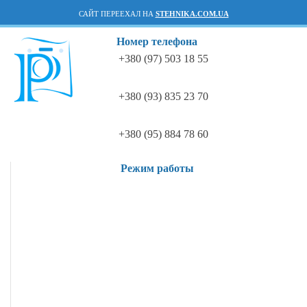
САЙТ ПЕРЕЕХАЛ НА
STEHNIKA.COM.UA
Номер телефона
+380 (97) 503 18 55
+380 (93) 835 23 70
+380 (95) 884 78 60
Режим работы