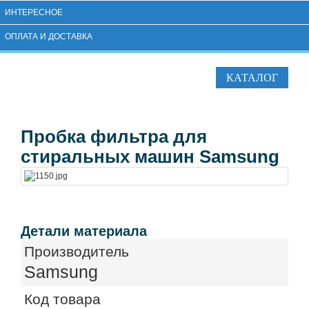
ИНТЕРЕСНОЕ
ОПЛАТА И ДОСТАВКА
КАТАЛОГ
Пробка фильтра для
стиральных машин Samsung
Детали материала
Производитель
Samsung
Код товара