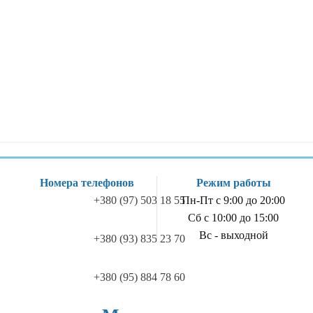
Номера телефонов
Режим работы
+380 (97) 503 18 55
Пн-Пт с 9:00 до 20:00
Сб с 10:00 до 15:00
Вс - выходной
+380 (93) 835 23 70
+380 (95) 884 78 60