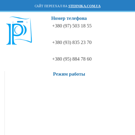
САЙТ ПЕРЕЕХАЛ НА
STEHNIKA.COM.UA
Номер телефона
+380 (97) 503 18 55
+380 (93) 835 23 70
+380 (95) 884 78 60
Режим работы