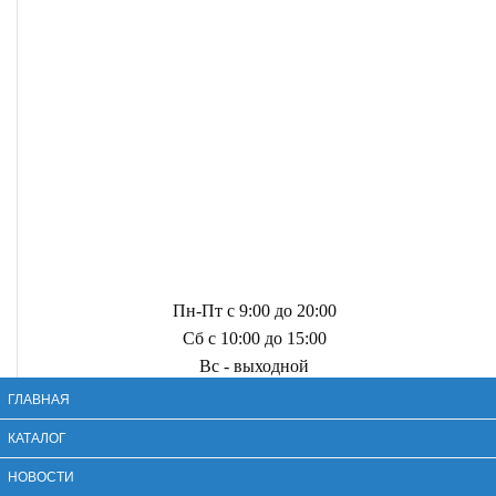
Пн-Пт с 9:00 до 20:00
Сб с 10:00 до 15:00
Вс - выходной
ГЛАВНАЯ
КАТАЛОГ
НОВОСТИ