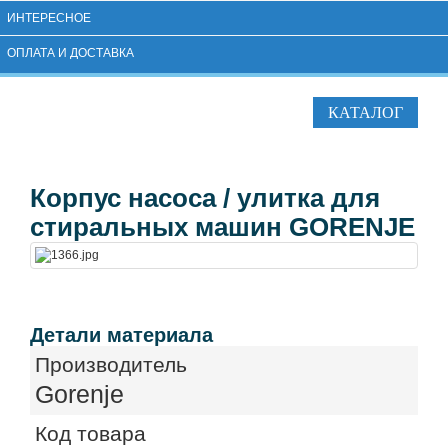
ИНТЕРЕСНОЕ
ОПЛАТА И ДОСТАВКА
КАТАЛОГ
Корпус насоса / улитка для
стиральных машин GORENJE
Детали материала
Производитель
Gorenje
Код товара