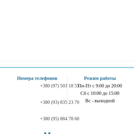
Номера телефонов
Режим работы
+380 (97) 503 18 55
Пн-Пт с 9:00 до 20:00
Сб с 10:00 до 15:00
Вс - выходной
+380 (93) 835 23 70
+380 (95) 884 78 60